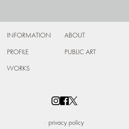
INFORMATION
ABOUT
PROFILE
PUBLIC ART
WORKS
privacy policy