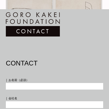
CONTACT
CONTACT
お名前（必須）
会社名