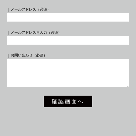
メールアドレス（必須）
メールアドレス再入力（必須）
お問い合わせ（必須）
NEXT