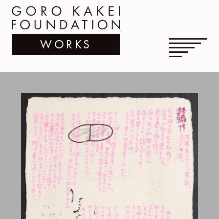
WORKS