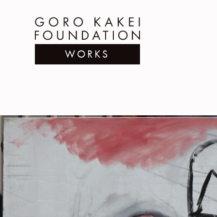
WORKS