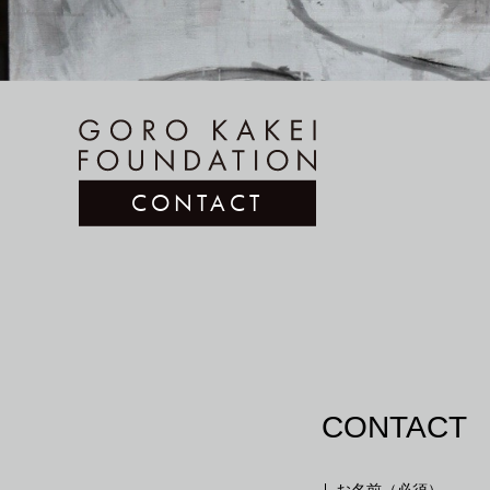
CONTACT
CONTACT
お名前（必須）