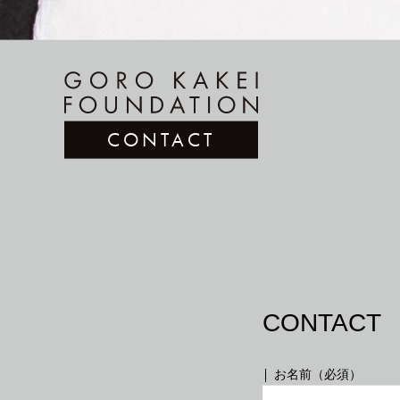
CONTACT
CONTACT
お名前（必須）
493.
詩篇93