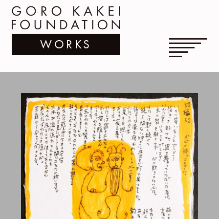
WORKS